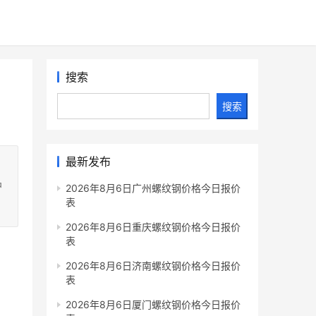
搜索
搜索
最新发布
护
2026年8月6日广州螺纹钢价格今日报价
表
2026年8月6日重庆螺纹钢价格今日报价
表
2026年8月6日济南螺纹钢价格今日报价
表
2026年8月6日厦门螺纹钢价格今日报价