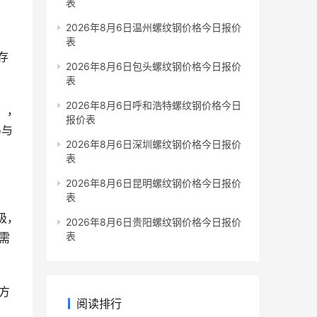
表
2026年8月6日温州螺纹钢价格今日报价
表
存
2026年8月6日包头螺纹钢价格今日报价
表
2026年8月6日呼和浩特螺纹钢价格今日
），
报价表
马与
2026年8月6日深圳螺纹钢价格今日报价
表
2026年8月6日昆明螺纹钢价格今日报价
表
极，
2026年8月6日贵阳螺纹钢价格今日报价
表
需
方
阅读排行
。