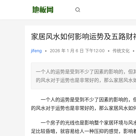
家居风水如何影响运势及五路财
jifeng
•
2026 年 1 月 6 日 下午12:00
•
传统文化
•
一个人的运势是受到不少了因素的影响的，但
的风水对于运势也是非常好的，那么家居风
　　一个人的运势是受到不少了因素的影响的，
的风水对于运势也是非常好的，那么家居风水如
　　一个房子的光线也是影响整个家居环境与风
足比较昏暗，就容易给人一种压抑的感觉，影响