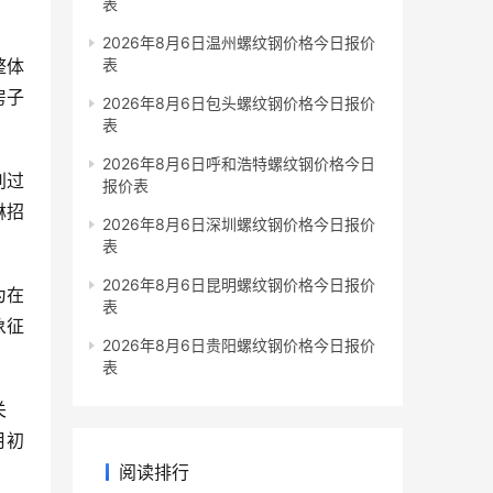
表
2026年8月6日温州螺纹钢价格今日报价
整体
表
房子
2026年8月6日包头螺纹钢价格今日报价
表
2026年8月6日呼和浩特螺纹钢价格今日
别过
报价表
貅招
2026年8月6日深圳螺纹钢价格今日报价
表
2026年8月6日昆明螺纹钢价格今日报价
为在
表
象征
2026年8月6日贵阳螺纹钢价格今日报价
表
关
月初
阅读排行