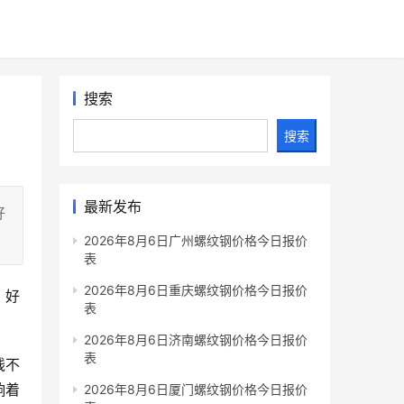
搜索
搜索
最新发布
好
2026年8月6日广州螺纹钢价格今日报价
表
2026年8月6日重庆螺纹钢价格今日报价
，好
表
2026年8月6日济南螺纹钢价格今日报价
表
线不
响着
2026年8月6日厦门螺纹钢价格今日报价