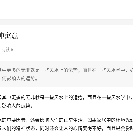
神寓意
阅读 5
其中更多的无非就是一些风水上的运势，而且在一些风水学中，
水如何影响人的运势。
但其中更多的无非就是一些风水上的运势，而且在一些风水学中
何影响人的运势。
水的重要因素，还会影响人们的正常生活，如果家居中的环境光
着人们的精神状态，同时还会让人的心情变得不好，而且是会影