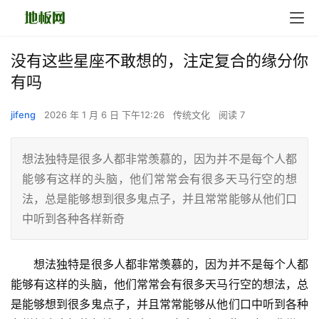
没有这些星座不敢想的，注定复合的缘分你
有吗
jifeng
2026 年 1 月 6 日 下午12:26
传统文化
阅读 7
想法独特是很多人都非常羡慕的，因为并不是每个人都
能够有这样的头脑，他们常常会有很多天马行空的想
法，总是能够想到很多鬼点子，并且常常能够从他们口
中听到各种各样新奇
　　想法独特是很多人都非常羡慕的，因为并不是每个人都
能够有这样的头脑，他们常常会有很多天马行空的想法，总
是能够想到很多鬼点子，并且常常能够从他们口中听到各种