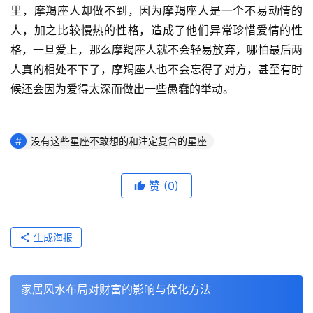
里，摩羯座人却做不到，因为摩羯座人是一个不易动情的
人，加之比较慢热的性格，造成了他们异常珍惜爱情的性
格，一旦爱上，那么摩羯座人就不会轻易放弃，哪怕最后两
人真的相处不下了，摩羯座人也不会忘得了对方，甚至有时
候还会因为爱得太深而做出一些愚蠢的举动。
没有这些星座不敢想的和注定复合的星座
赞
(0)
生成海报
家居风水布局对财富的影响与优化方法