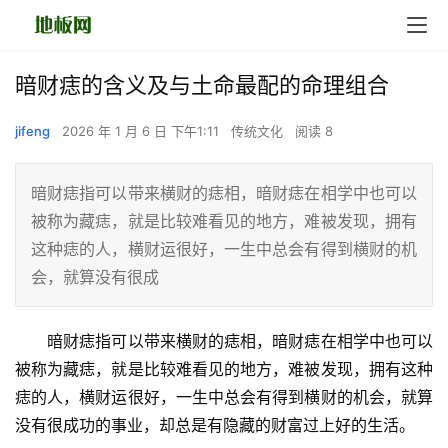
暗财痣的含义及与土命最配的命理组合
jifeng
2026 年 1 月 6 日 下午1:11
传统文化
阅读 8
暗财痣指可以带来横财的痣相，暗财痣在相学中也可以
被称为藏痣，就是比较难看见的地方，难被发现，拥有
这种痣的人，横财运很好，一生中总会有得到横财的机
会，就算没有很成
　　暗财痣指可以带来横财的痣相，暗财痣在相学中也可以
被称为藏痣，就是比较难看见的地方，难被发现，拥有这种
痣的人，横财运很好，一生中总会有得到横财的机会，就算
没有很成功的事业，却总是有隐藏的财富过上好的生活。