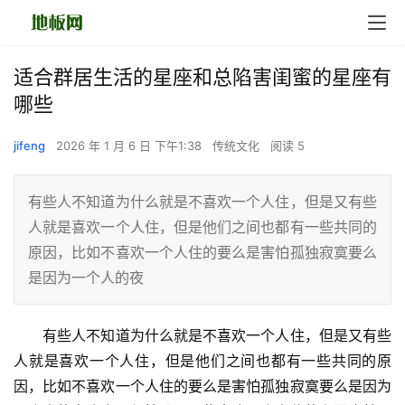
适合群居生活的星座和总陷害闺蜜的星座有
哪些
jifeng
2026 年 1 月 6 日 下午1:38
传统文化
阅读 5
有些人不知道为什么就是不喜欢一个人住，但是又有些
人就是喜欢一个人住，但是他们之间也都有一些共同的
原因，比如不喜欢一个人住的要么是害怕孤独寂寞要么
是因为一个人的夜
　　有些人不知道为什么就是不喜欢一个人住，但是又有些
人就是喜欢一个人住，但是他们之间也都有一些共同的原
因，比如不喜欢一个人住的要么是害怕孤独寂寞要么是因为