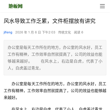
风水导致工作乏累，文件柜摆放有讲究
jifeng
2026 年 1 月 6 日 下午2:03
传统文化
阅读 6
办公室是每天工作所在的地方，办公室的风水好，员工
工作有精神，工作效率自然就提高了，公司的效益也能
够越来越好。 在风水上，右边是白虎，代表了小
人，白虎盖过青龙，
　　办公室是每天工作所在的地方，办公室的风水好，员工
工作有精神，工作效率自然就提高了，公司的效益也能够越
来越好。
　　在风水上，右边是白虎，代表了小人，白虎盖过青龙，