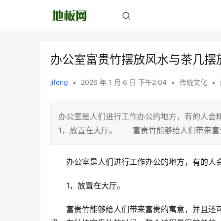
办公室富贵竹摆放风水与茶几摆
jifeng
•
2026 年 1 月 6 日 下午2:04
•
传统文化
•
办公室是人们进行工作办公的地方，有的人
1，放置在大厅。 富贵竹能够给人们带来富
　　办公室是人们进行工作办公的地方，有的人
　　1，放置在大厅。
　　富贵竹能够给人们带来富贵的寓意，并且还