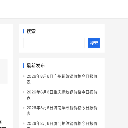
搜索
搜索
最新发布
。
2026年8月6日广州螺纹钢价格今日报价
表
2026年8月6日重庆螺纹钢价格今日报价
表
2026年8月6日济南螺纹钢价格今日报价
表
选
2026年8月6日厦门螺纹钢价格今日报价