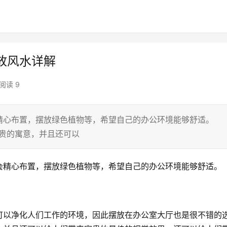
放风水详解
阅读 9
会精心布置，摆放绿色植物等，希望自己的办公环境能够舒适
贵的寓意，并且还可以
会精心布置，摆放绿色植物等，希望自己的办公环境能够舒适。
可以净化人们工作的环境，因此摆放在办公室大厅也是很不错的