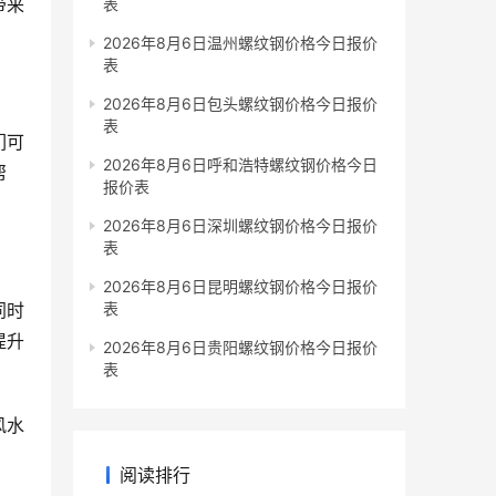
带来
表
2026年8月6日温州螺纹钢价格今日报价
表
2026年8月6日包头螺纹钢价格今日报价
表
们可
2026年8月6日呼和浩特螺纹钢价格今日
帮
报价表
2026年8月6日深圳螺纹钢价格今日报价
表
2026年8月6日昆明螺纹钢价格今日报价
同时
表
提升
2026年8月6日贵阳螺纹钢价格今日报价
表
风水
阅读排行