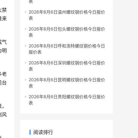
表
大禁
2026年8月6日温州螺纹钢价格今日报价
量来
表
2026年8月6日包头螺纹钢价格今日报价
表
成气
2026年8月6日呼和浩特螺纹钢价格今日
为明
报价表
2026年8月6日深圳螺纹钢价格今日报价
表
多老
2026年8月6日昆明螺纹钢价格今日报价
前台
表
2026年8月6日贵阳螺纹钢价格今日报价
表
说，
到风
阅读排行