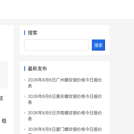
搜索
搜索
最新发布
2026年8月6日广州螺纹钢价格今日报价
表
2026年8月6日重庆螺纹钢价格今日报价
这
表
2026年8月6日济南螺纹钢价格今日报价
表
，稳
。
2026年8月6日厦门螺纹钢价格今日报价