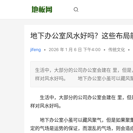
地下办公室风水好吗？这些布局
jifeng
•
2026 年 1 月 6 日 下午4:00
•
传统文化
•
生活中，大部分的公司办公室会建在 里，但
样对风水好吗。 地下办公室小虽可以藏风
　　生活中，大部分的公司办公室会建在 里，
样对风水好吗。
　　地下办公室小虽可以藏风聚气，但是如果聚
定的气场是运势的保证，而混乱的气场，则会造