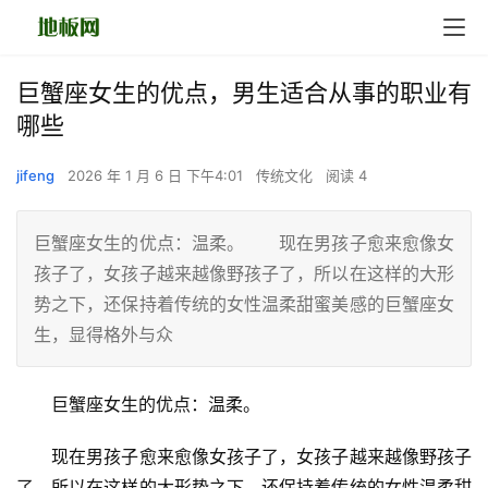
巨蟹座女生的优点，男生适合从事的职业有
哪些
jifeng
2026 年 1 月 6 日 下午4:01
传统文化
阅读 4
巨蟹座女生的优点：温柔。 现在男孩子愈来愈像女
孩子了，女孩子越来越像野孩子了，所以在这样的大形
势之下，还保持着传统的女性温柔甜蜜美感的巨蟹座女
生，显得格外与众
　　巨蟹座女生的优点：温柔。
　　现在男孩子愈来愈像女孩子了，女孩子越来越像野孩子
了，所以在这样的大形势之下，还保持着传统的女性温柔甜