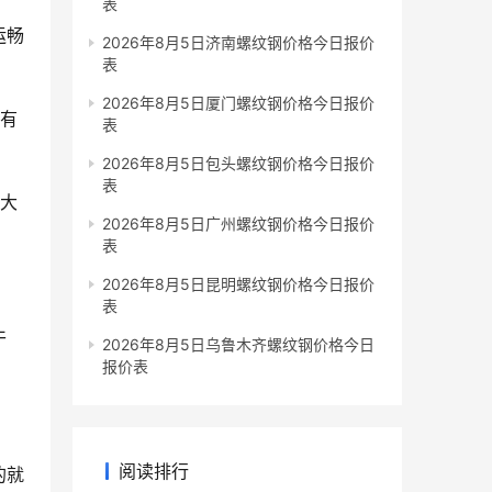
表
运畅
2026年8月5日济南螺纹钢价格今日报价
表
2026年8月5日厦门螺纹钢价格今日报价
，有
表
2026年8月5日包头螺纹钢价格今日报价
表
较大
2026年8月5日广州螺纹钢价格今日报价
表
2026年8月5日昆明螺纹钢价格今日报价
表
干
2026年8月5日乌鲁木齐螺纹钢价格今日
报价表
阅读排行
的就