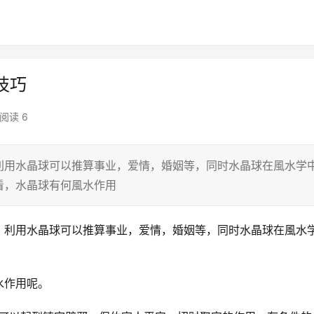
技巧
阅读 6
利用水晶球可以推算事业，爱情，婚姻等，同时水晶球在風水学
看，水晶球有何風水作用
，利用水晶球可以推算事业，爱情，婚姻等，同时水晶球在風水
水作用呢。