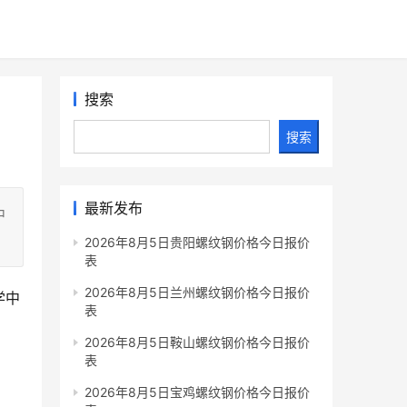
搜索
搜索
最新发布
中
2026年8月5日贵阳螺纹钢价格今日报价
表
2026年8月5日兰州螺纹钢价格今日报价
学中
表
2026年8月5日鞍山螺纹钢价格今日报价
表
2026年8月5日宝鸡螺纹钢价格今日报价