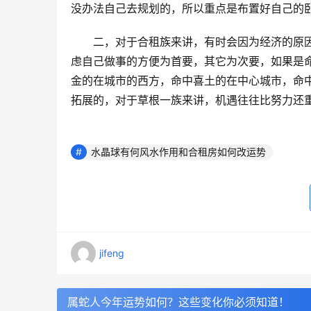
没办法自己去规划的，所以重点是布置好自己的
　　二，对于合租族来讲，有时会因为经济的原
虑自己做事的方便为首要，其它为次要，如果是
金的在城市的西方，命中喜土的在中心城市，命
拓展的，对于草根一族来讲，机遇往往比努力还
水晶球有何风水作用和合租房如何改运势
jifeng
属蛇人今年运势如何？这些变化你必须知道！