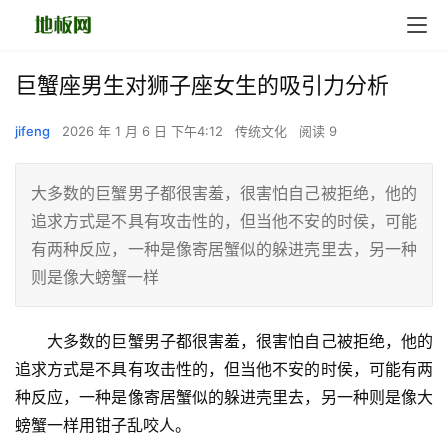
巨蟹座男生对狮子座女生的吸引力分析
jifeng
2026 年 1 月 6 日 下午4:12
传统文化
阅读 9
大多数的巨蟹男子都很害羞，很害怕自己被拒绝，他的
追求方式是不具有攻击性的，但当他不安的时侯，可能
有两种反应，一种是像寄居蟹似的躲进壳里去，另一种
则是像大螃蟹一样
　　大多数的巨蟹男子都很害羞，很害怕自己被拒绝，他的
追求方式是不具有攻击性的，但当他不安的时侯，可能有两
种反应，一种是像寄居蟹似的躲进壳里去，另一种则是像大
螃蟹一样用钳子乱咬人。