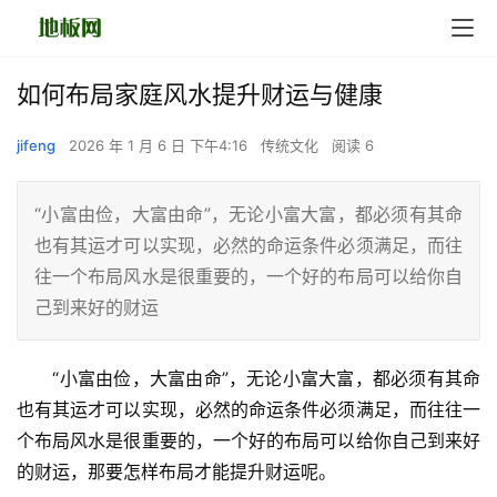
如何布局家庭风水提升财运与健康
jifeng
2026 年 1 月 6 日 下午4:16
传统文化
阅读 6
“小富由俭，大富由命”，无论小富大富，都必须有其命
也有其运才可以实现，必然的命运条件必须满足，而往
往一个布局风水是很重要的，一个好的布局可以给你自
己到来好的财运
　　“小富由俭，大富由命”，无论小富大富，都必须有其命
也有其运才可以实现，必然的命运条件必须满足，而往往一
个布局风水是很重要的，一个好的布局可以给你自己到来好
的财运，那要怎样布局才能提升财运呢。