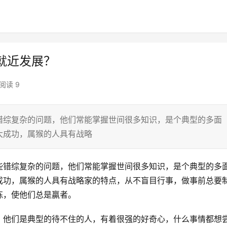
就近发展？
阅读 9
错综复杂的问题，他们常能掌握世间很多知识，是个典型的多面
大成功，属猴的人具有战略
些错综复杂的问题，他们常能掌握世间很多知识，是个典型的多
成功，属猴的人具有战略家的特点，从不盲目行事，做事前总要
练，使他们总是贏者。
，他们是典型的待不住的人，有着很强的好奇心，什么事情都想