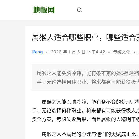
属猴人适合哪些职业，哪些适合
jifeng
•
2026 年 1 月 6 日 下午4:42
•
传统文化
•
属猴之人能头脑冷静，能有条不紊的处理那些
手，无论选择何种职业，将来都有可能获得极
　　属猴之人能头脑冷静，能有条不紊的处理那
手，无论选择何种职业，将来都有可能获得极大
多个方案，考虑失败后果，而且属猴的人精明干
　　属猴之人不满足的心理与他们的天赋成正比