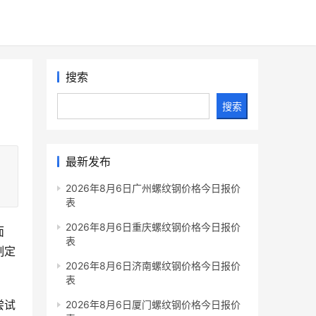
搜索
搜索
最新发布
2026年8月6日广州螺纹钢价格今日报价
表
2026年8月6日重庆螺纹钢价格今日报价
面
表
制定
2026年8月6日济南螺纹钢价格今日报价
表
尝试
2026年8月6日厦门螺纹钢价格今日报价