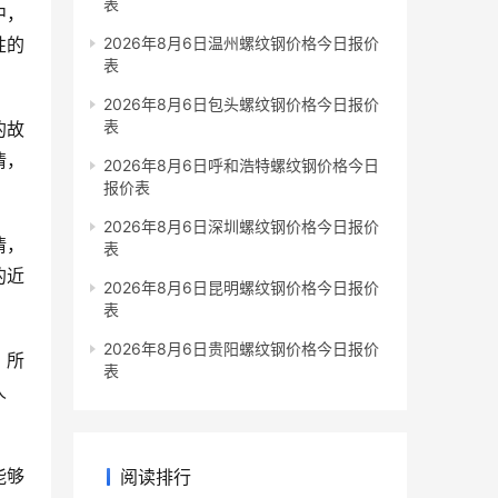
表
中，
性的
2026年8月6日温州螺纹钢价格今日报价
表
2026年8月6日包头螺纹钢价格今日报价
表
的故
情，
2026年8月6日呼和浩特螺纹钢价格今日
报价表
2026年8月6日深圳螺纹钢价格今日报价
情，
表
的近
2026年8月6日昆明螺纹钢价格今日报价
表
2026年8月6日贵阳螺纹钢价格今日报价
，所
表
人
能够
阅读排行