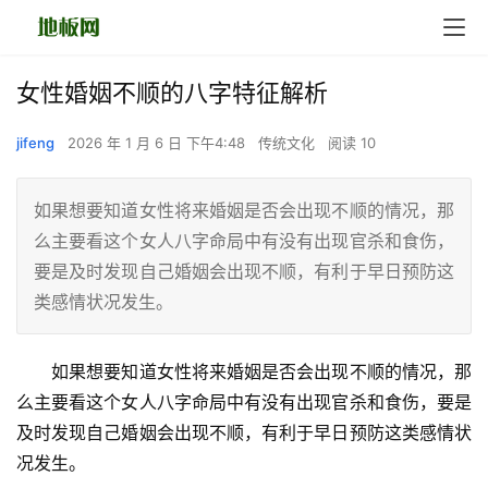
女性婚姻不顺的八字特征解析
jifeng
2026 年 1 月 6 日 下午4:48
传统文化
阅读 10
如果想要知道女性将来婚姻是否会出现不顺的情况，那
么主要看这个女人八字命局中有没有出现官杀和食伤，
要是及时发现自己婚姻会出现不顺，有利于早日预防这
类感情状况发生。
　　如果想要知道女性将来婚姻是否会出现不顺的情况，那
么主要看这个女人八字命局中有没有出现官杀和食伤，要是
及时发现自己婚姻会出现不顺，有利于早日预防这类感情状
况发生。