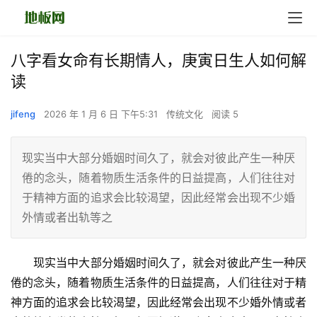
八字看女命有长期情人，庚寅日生人如何解
读
jifeng
2026 年 1 月 6 日 下午5:31
传统文化
阅读 5
现实当中大部分婚姻时间久了，就会对彼此产生一种厌
倦的念头，随着物质生活条件的日益提高，人们往往对
于精神方面的追求会比较渴望，因此经常会出现不少婚
外情或者出轨等之
　　现实当中大部分婚姻时间久了，就会对彼此产生一种厌
倦的念头，随着物质生活条件的日益提高，人们往往对于精
神方面的追求会比较渴望，因此经常会出现不少婚外情或者