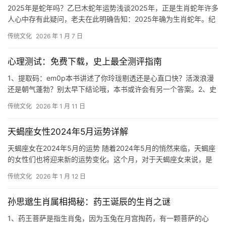
2025年是蛇年吗？乙巳木蛇年运势浅谈2025年，正是生肖蛇年许多
人心中存有此疑问，老夫在此明确告知：2025年确为生肖蛇年。纪
年之法，依天干地支而行、2025
传统文化
2026 年 1 月 7 日
心理测试：免费下载，史上最全测评指南
1、提取码：em0p本书讲述了你玲珑剔透还是心直口快？活泼浪漫
还是朝气蓬勃？别太早下结论哦，本书或许会有另一个答案。2、史
上最全的心理测试txt全集小说附件已上
传统文化
2026 年 1 月 11 日
天蝎座女性2024年5月运势详解
天蝎座女在2024年5月的运势 随着2024年5月的悄然来临，天蝎座
的女性们也将迎来新的运势变化。这个月，对于天蝎座女来说，是
一个充满挑战与机遇并存的月份。在
传统文化
2026 年 1 月 12 日
孙思邈生肖属相揭秘：药王诞辰的生肖之谜
1、药王菩萨是指生肖兔，因为玉兔在月宫掏药，有一颗菩萨的心