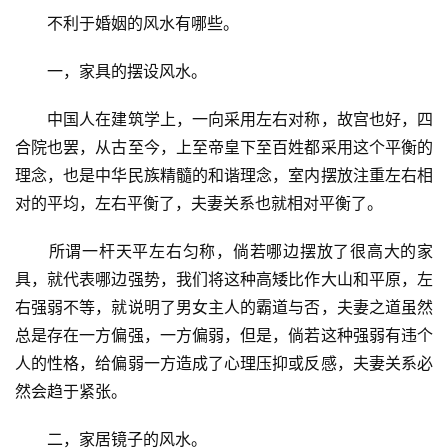
　　不利于婚姻的风水有哪些。
　　一，家具的摆设风水。
　　中国人在建筑学上，一向采用左右对称，故宫也好，四
合院也罢，从古至今，上至帝皇下至百姓都采用这个平衡的
理念，也是中华民族精髓的和谐理念，室内摆放注重左右相
对的平均，左右平衡了，夫妻关系也就相对平衡了。
　　所谓一杆天平左右匀称，倘若哪边摆放了很高大的家
具，就代表哪边强势，我们将这种高矮比作大山和平原，左
右强弱不等，就说明了男女主人的霸道与否，夫妻之道虽然
总是存在一方偏强，一方偏弱，但是，倘若这种强弱有违个
人的性格，给偏弱一方造成了心理压抑或反感，夫妻关系必
然会趋于紧张。
　　二，家居镜子的风水。