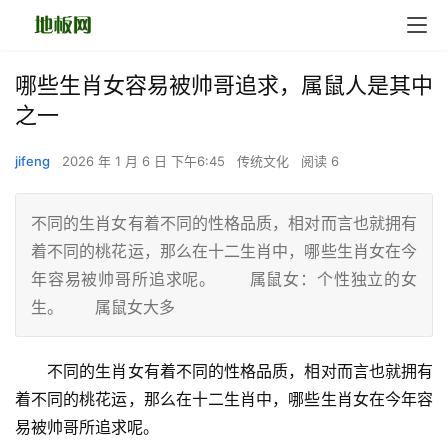
哪些生肖女容易被帅哥追求，属鼠人是其中
之一
jifeng
2026 年 1 月 6 日 下午6:45
传统文化
阅读 6
不同的生肖女有着不同的性格品质，相对而言也就拥有
着不同的桃花运，那么在十二生肖中，哪些生肖女在今
年容易被帅哥所追求呢。 属鼠女：个性独立的女
生。 属鼠女大多
　　不同的生肖女有着不同的性格品质，相对而言也就拥有
着不同的桃花运，那么在十二生肖中，哪些生肖女在今年容
易被帅哥所追求呢。