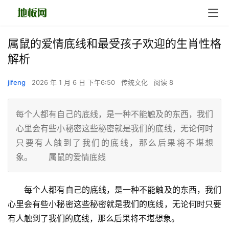
属鼠的爱情底线和最受孩子欢迎的生肖性格
解析
jifeng
2026 年 1 月 6 日 下午6:50
传统文化
阅读 8
每个人都有自己的底线，是一种不能触及的东西，我们
心里会有些小秘密这些秘密就是我们的底线，无论何时
只要有人触到了我们的底线，那么后果将不堪想
象。 属鼠的爱情底线
　　每个人都有自己的底线，是一种不能触及的东西，我们
心里会有些小秘密这些秘密就是我们的底线，无论何时只要
有人触到了我们的底线，那么后果将不堪想象。