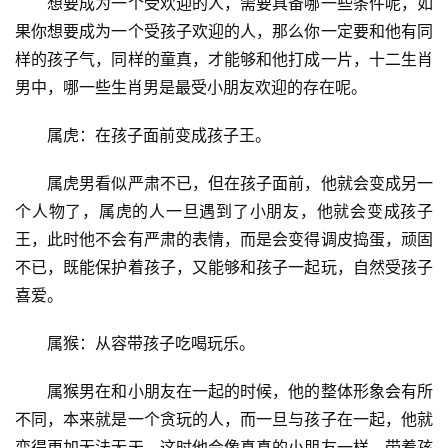
　　想要成为一个受欢迎的人，需要具备哪一些条件呢，如
果你想要成为一个受孩子欢迎的人，那么你一定要和他有同
样的孩子气，同样的童真，才能够和他打成一片，十二生肖
男中，哪一些生肖男是最受小朋友欢迎的存在呢。
　　属虎：在孩子面前变成孩子王。
　　属虎男看似严肃不已，但在孩子面前，他就会变成另一
个人物了，属虎的人一旦遇到了小朋友，他就会变成孩子
王，此时他不会有严肃的表情，而是会变得调皮捣蛋，顽固
不已，既能保护着孩子，又能够和孩子一起玩，自然受孩子
喜爱。
　　属猴：从容带孩子吃喝玩乐。
　　属猴男在和小朋友在一起的时候，他的整体形象会有所
不同，本来就是一个贪玩的人，而一旦与孩子在一起，他就
变得更加无法无天，这时他会像真真的小朋友一样，带着孩