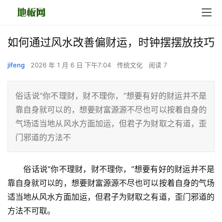
如何通过风水改善偏财运，时钟摆摆放技巧
jifeng
2026 年 1 月 6 日 下午7:04
传统文化
阅读 7
俗话说“你不理财，财不理你，”想要有好的财运并不是
靠自身就可以的，想要财富源源不尽也可以按着自身的
气场适当地从风水方面加运，但君子为财取之有道，歪
门邪道的方法不
　　俗话说“你不理财，财不理你，”想要有好的财运并不是
靠自身就可以的，想要财富源源不尽也可以按着自身的气场
适当地从风水方面加运，但君子为财取之有道，歪门邪道的
方法不可取。