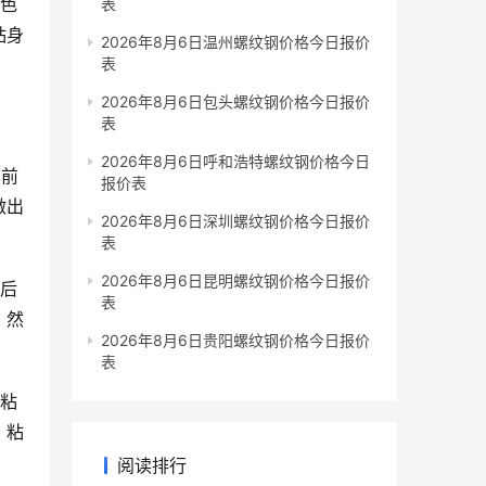
白色
表
粘身
2026年8月6日温州螺纹钢价格今日报价
表
2026年8月6日包头螺纹钢价格今日报价
表
2026年8月6日呼和浩特螺纹钢价格今日
，前
报价表
做出
2026年8月6日深圳螺纹钢价格今日报价
表
2026年8月6日昆明螺纹钢价格今日报价
最后
表
。然
2026年8月6日贵阳螺纹钢价格今日报价
表
形粘
，粘
阅读排行