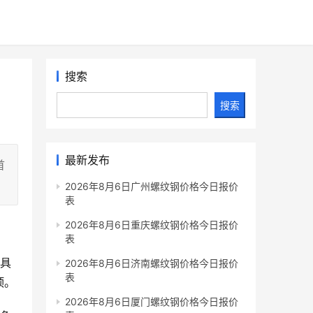
搜索
搜索
最新发布
首
2026年8月6日广州螺纹钢价格今日报价
表
2026年8月6日重庆螺纹钢价格今日报价
表
工具
2026年8月6日济南螺纹钢价格今日报价
表
顶。
2026年8月6日厦门螺纹钢价格今日报价