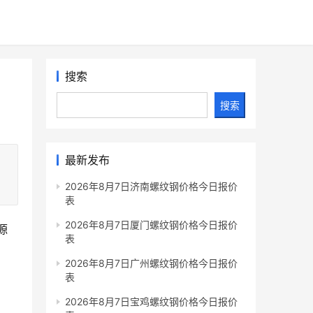
搜索
搜索
最新发布
2026年8月7日济南螺纹钢价格今日报价
表
2026年8月7日厦门螺纹钢价格今日报价
源
表
。
2026年8月7日广州螺纹钢价格今日报价
表
2026年8月7日宝鸡螺纹钢价格今日报价