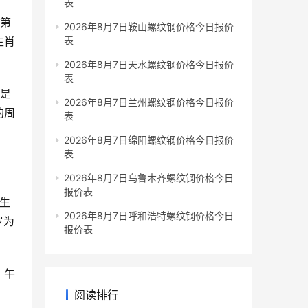
表
。第
2026年8月7日鞍山螺纹钢价格今日报价
生肖
表
2026年8月7日天水螺纹钢价格今日报价
表
的是
2026年8月7日兰州螺纹钢价格今日报价
的周
表
2026年8月7日绵阳螺纹钢价格今日报价
表
2026年8月7日乌鲁木齐螺纹钢价格今日
报价表
。生
2026年8月7日呼和浩特螺纹钢价格今日
岁为
报价表
、午
阅读排行