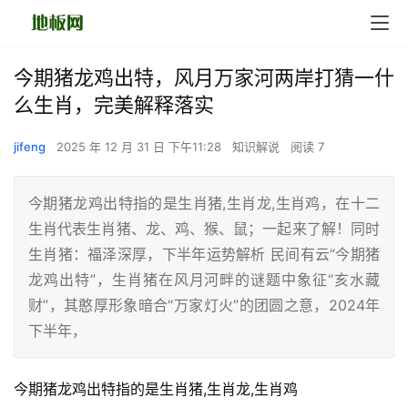
今期猪龙鸡出特，风月万家河两岸打猜一什
么生肖，完美解释落实
jifeng
2025 年 12 月 31 日 下午11:28
知识解说
阅读 7
今期猪龙鸡出特指的是生肖猪,生肖龙,生肖鸡，在十二
生肖代表生肖猪、龙、鸡、猴、鼠；一起来了解！同时
生肖猪：福泽深厚，下半年运势解析 民间有云“今期猪
龙鸡出特”，生肖猪在风月河畔的谜题中象征“亥水藏
财”，其憨厚形象暗合“万家灯火”的团圆之意，2024年
下半年，
今期猪龙鸡出特指的是生肖猪,生肖龙,生肖鸡