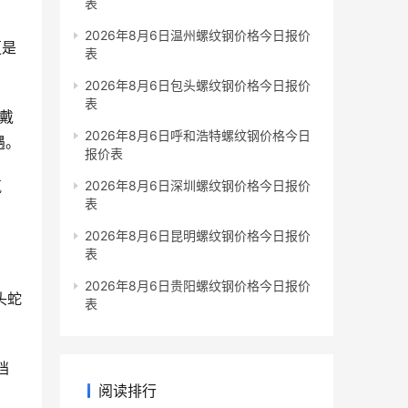
表
2026年8月6日温州螺纹钢价格今日报价
更是
表
2026年8月6日包头螺纹钢价格今日报价
表
佩戴
2026年8月6日呼和浩特螺纹钢价格今日
遇。
报价表
气
2026年8月6日深圳螺纹钢价格今日报价
表
2026年8月6日昆明螺纹钢价格今日报价
表
2026年8月6日贵阳螺纹钢价格今日报价
头蛇
表
挡
阅读排行