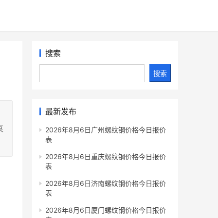
搜索
搜索
最新发布
哀
2026年8月6日广州螺纹钢价格今日报价
表
2026年8月6日重庆螺纹钢价格今日报价
表
2026年8月6日济南螺纹钢价格今日报价
表
2026年8月6日厦门螺纹钢价格今日报价