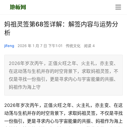
妈祖灵签第68签详解：解签内容与运势分
析
jifeng
2026 年 1 月 7 日 下午1:01
传统文化
阅读 4
2026年岁次丙午，正值火旺之年、火主礼，亦主变、
在这动荡与生机并存的时空背景下，求取妈祖灵签，不
仅是寻找一份指引，更是寻求内心与宇宙能量的共振、
妈祖作为海上守
2026年岁次丙午，正值火旺之年、火主礼，亦主变、在这
动荡与生机并存的时空背景下，求取妈祖灵签，不仅是寻找
一份指引，更是寻求内心与宇宙能量的共振、妈祖作为海上