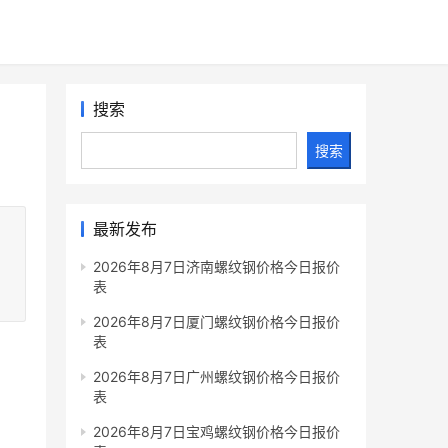
搜索
搜索
最新发布
2026年8月7日济南螺纹钢价格今日报价
表
2026年8月7日厦门螺纹钢价格今日报价
表
2026年8月7日广州螺纹钢价格今日报价
表
2026年8月7日宝鸡螺纹钢价格今日报价