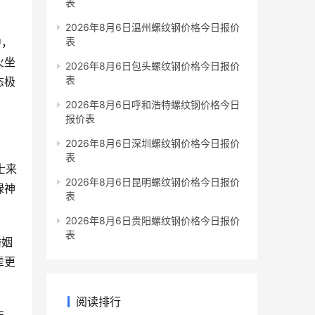
表
2026年8月6日温州螺纹钢价格今日报价
中，
表
火坐
2026年8月6日包头螺纹钢价格今日报价
表
态极
2026年8月6日呼和浩特螺纹钢价格今日
报价表
2026年8月6日深圳螺纹钢价格今日报价
表
士来
2026年8月6日昆明螺纹钢价格今日报价
禄神
表
。
2026年8月6日贵阳螺纹钢价格今日报价
表
婚姻
辈更
阅读排行