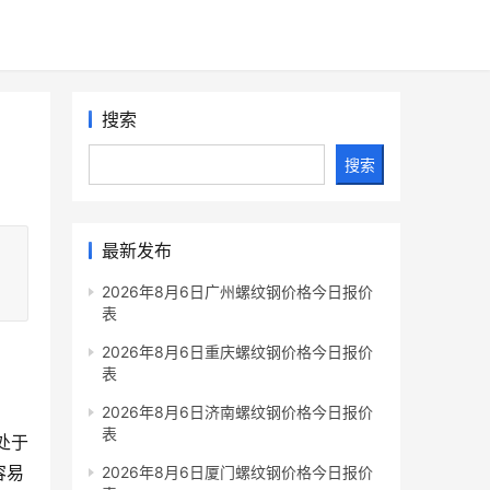
搜索
搜索
最新发布
2026年8月6日广州螺纹钢价格今日报价
表
2026年8月6日重庆螺纹钢价格今日报价
表
2026年8月6日济南螺纹钢价格今日报价
表
处于
容易
2026年8月6日厦门螺纹钢价格今日报价