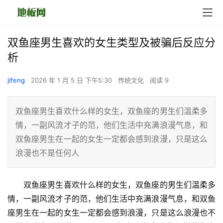
双鱼座男生喜欢的女生类型及被骗后反应分
析
jifeng
2026 年 1 月 5 日 下午5:30
传统文化
阅读 9
双鱼座男生喜欢什么样的女生，双鱼座的男生们温柔多
情，一副风流才子的范，他们生活中充满浪漫气息，和
双鱼座男生在一起的女生一定都会感到浪漫，只是这么
浪漫也不是任何人
　　双鱼座男生喜欢什么样的女生，双鱼座的男生们温柔多
情，一副风流才子的范，他们生活中充满浪漫气息，和双鱼
座男生在一起的女生一定都会感到浪漫，只是这么浪漫也不