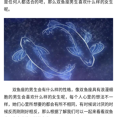
是任何人都适合的吧，那么双鱼座男生喜欢什么样的女生
呢。
　　双鱼座的男生会有什么样的性格，像双鱼座具有浪漫细
胞的男生会喜欢什么样的女生呢，每个人心里的想法不一
样，她们心里所想要的都会有所不相同，有时候说讨厌的时
候反而刚刚好相反，那么根据了解我们可以一起来看看双鱼