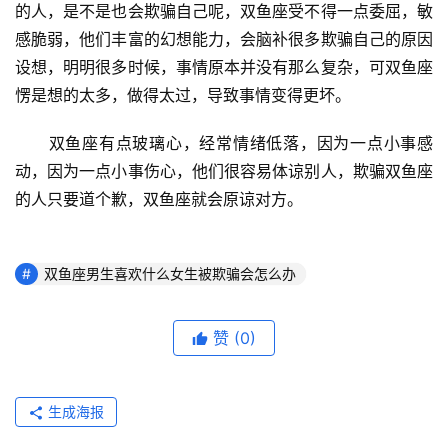
的人，是不是也会欺骗自己呢，双鱼座受不得一点委屈，敏
感脆弱，他们丰富的幻想能力，会脑补很多欺骗自己的原因
设想，明明很多时候，事情原本并没有那么复杂，可双鱼座
愣是想的太多，做得太过，导致事情变得更坏。
　　双鱼座有点玻璃心，经常情绪低落，因为一点小事感
动，因为一点小事伤心，他们很容易体谅别人，欺骗双鱼座
的人只要道个歉，双鱼座就会原谅对方。
双鱼座男生喜欢什么女生被欺骗会怎么办
赞
(0)
生成海报