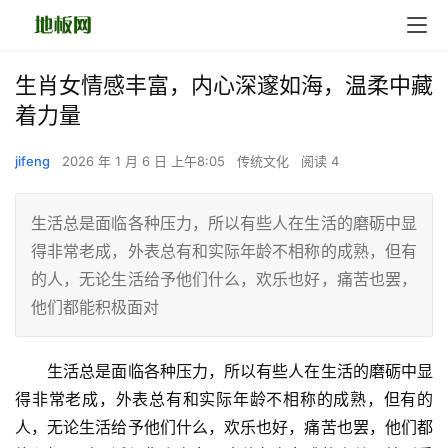
生肖女情感丰富，内心深邃如海，温柔中藏
着力量
jifeng
2026 年 1 月 6 日 上午8:05
传统文化
阅读 4
生活总是面临各种压力，所以有些人在生活的磨砺中显
得非常老成，外表总有和实际年龄不相称的成熟，但有
的人，无论生活给予他们什么，欢乐也好，痛苦也罢，
他们都能积极面对
　　生活总是面临各种压力，所以有些人在生活的磨砺中显
得非常老成，外表总有和实际年龄不相称的成熟，但有的
人，无论生活给予他们什么，欢乐也好，痛苦也罢，他们都