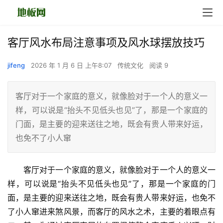
客厅风水布局注意事项及风水球摆放技巧
jifeng
2026 年 1 月 6 日 上午8:07
传统文化
阅读 9
客厅对于一个家庭的意义，就像脸对于一个人的意义一
样，可以说是“抬头不见低头也见”了，那是一个家庭的
门面，是主要的迎来送往之地，既会有贵人带来好运，
也免不了小人窜
　　客厅对于一个家庭的意义，就像脸对于一个人的意义一
样，可以说是“抬头不见低头也见”了，那是一个家庭的门
面，是主要的迎来送往之地，既会有贵人带来好运，也免不
了小人窜进来煞风景，而客厅的风水之术，主要的着眼点有