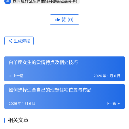
酉时属什么生肖而住楼层越高越好吗
赞
(0)
生成海报
白羊座女生的爱情特点及相处技巧
上一篇
2026 年 1 月 6 日
如何选择适合自己的理想住宅位置与布局
2026 年 1 月 6 日
下一篇
相关文章