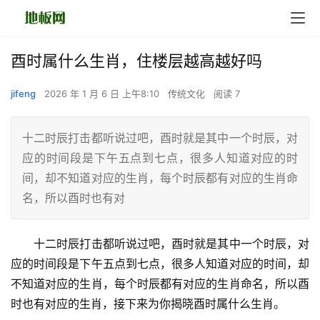
酉时属什么生肖，住楼层越高越好吗
jifeng
2026 年 1 月 6 日 上午8:10
传统文化
阅读 7
十二时辰打击都听说过吧，酉时就是其中一个时辰，对
应的时间段是下午五点到七点，很多人知道对应的时
间，却不知道对应的生肖，每个时辰都有对应的生肖命
名，所以酉时也有对
　　十二时辰打击都听说过吧，酉时就是其中一个时辰，对
应的时间段是下午五点到七点，很多人知道对应的时间，却
不知道对应的生肖，每个时辰都有对应的生肖命名，所以酉
时也有对应的生肖，接下来为你揭晓酉时属什么生肖。