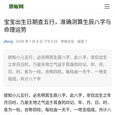
宝宝出生日期查五行，准确测算生辰八字与
命理运势
jifeng
2026 年 1 月 8 日 下午3:25
传统文化
阅读 7
欲知小儿五行，必先明其生辰八字、此八字，非仅出生
之年月日时，乃是天地之气运于其身的印记、年、月、
日、时，各为一柱，合称四柱，每柱由一天干、一地支
组成，共计八个字
欲知小儿五行，必先明其生辰八字、此八字，非仅出生之年
月日时，乃是天地之气运于其身的印记、年、月、日、时，
各为一柱，合称四柱，每柱由一天干、一地支组成，共计八