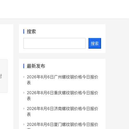
搜索
搜索
最新发布
对
2026年8月6日广州螺纹钢价格今日报价
表
2026年8月6日重庆螺纹钢价格今日报价
表
2026年8月6日济南螺纹钢价格今日报价
表
2026年8月6日厦门螺纹钢价格今日报价