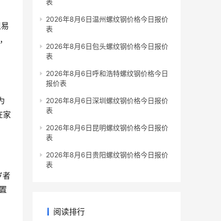
表
2026年8月6日温州螺纹钢价格今日报价
但易
表
争，
2026年8月6日包头螺纹钢价格今日报价
表
2026年8月6日呼和浩特螺纹钢价格今日
报价表
为
2026年8月6日深圳螺纹钢价格今日报价
表
在家
2026年8月6日昆明螺纹钢价格今日报价
表
2026年8月6日贵阳螺纹钢价格今日报价
表
岁者
置
阅读排行