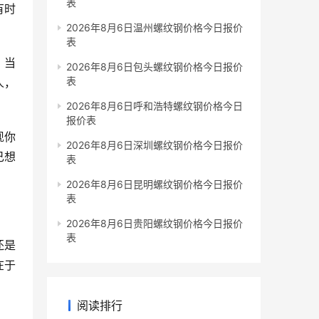
表
有时
2026年8月6日温州螺纹钢价格今日报价
表
，当
2026年8月6日包头螺纹钢价格今日报价
表
人，
2026年8月6日呼和浩特螺纹钢价格今日
报价表
现你
2026年8月6日深圳螺纹钢价格今日报价
己想
表
2026年8月6日昆明螺纹钢价格今日报价
表
2026年8月6日贵阳螺纹钢价格今日报价
表
还是
在于
阅读排行