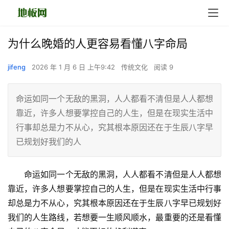
为什么晚婚的人更容易看懂八字命局
jifeng
2026 年 1 月 6 日 上午9:42
传统文化
阅读 9
命运如同一个无敌的黑洞，人人都看不清但是人人都想
靠近，许多人想要掌控自己的人生，但是在现实生活中
行事却总是力不从心，究其根本原因还在于生辰八字早
已规划好我们的人
　　命运如同一个无敌的黑洞，人人都看不清但是人人都想
靠近，许多人想要掌控自己的人生，但是在现实生活中行事
却总是力不从心，究其根本原因还在于生辰八字早已规划好
我们的人生路线，若想要一生顺风顺水，最重要的还是看懂