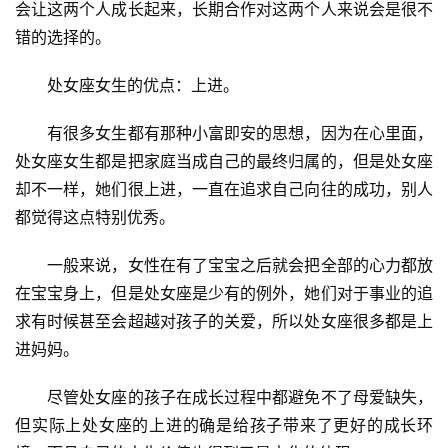
会让这两个人成长起来，长期合作对这两个人来说会是很不
错的选择的。
　　处女座女生的优点：上进。
　　有很多女生都有那种小富即安的思想，因为在心里面，
处女座女生都是把家庭当成自己的最终归属的，但是处女座
却不一样，她们很上进，一直在追求自己向往的成功，别人
都觉得这点特别优秀。
　　一般来说，女性在有了宝宝之后就会把全部的心力都放
在宝宝身上，但是处女座是少有的例外，她们对于事业的追
求有时候甚至会超越对孩子的关爱，所以处女座很多都是上
进妈妈。
　　尽管处女座的孩子在成长过程中都避免不了母爱缺失，
但实际上处女座的上进的确是给孩子带来了更好的成长环