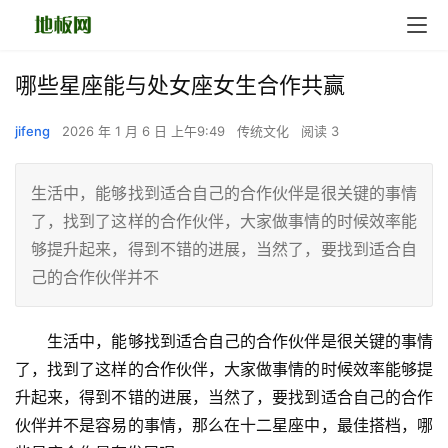
哪些星座能与处女座女生合作共赢
jifeng
2026 年 1 月 6 日 上午9:49
传统文化
阅读 3
生活中，能够找到适合自己的合作伙伴是很关键的事情
了，找到了这样的合作伙伴，大家做事情的时候效率能
够提升起来，得到不错的进展，当然了，要找到适合自
己的合作伙伴并不
　　生活中，能够找到适合自己的合作伙伴是很关键的事情
了，找到了这样的合作伙伴，大家做事情的时候效率能够提
升起来，得到不错的进展，当然了，要找到适合自己的合作
伙伴并不是容易的事情，那么在十二星座中，最佳搭档，哪