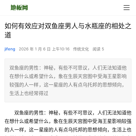
如何有效应对双鱼座男人与水瓶座的相处之
道
jifeng
2026 年 1 月 6 日 上午10:16
传统文化
阅读 5
双鱼座的男性：神秘，有些不可思议，人们无法知道他
在想什么或希望什么，象在生辰天宫图中受海王星影响
较强的人一样，这一星座的人有点乌托邦的思想倾向，
生活上也经常得过
　　双鱼座的男性：神秘，有些不可思议，人们无法知道他
在想什么或希望什么，象在生辰天宫图中受海王星影响较强
的人一样，这一星座的人有点乌托邦的思想倾向，生活上也