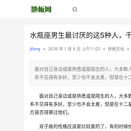
水瓶座男生最讨厌的这5种人，
jifeng
•
2026 年 1 月 6 日 上午11:02
•
传统文化
•
面对自己身边或是熟悉或是陌生的人，大多数
系不见得有多好，至少也不会太差，但是在十
　　面对自己身边或是熟悉或是陌生的人，大多
系不见得有多好，至少也不会太差，但是在十二
方是否得罪过他们。
　　双子座的性格应该是比较直的了，有的时候