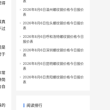
表
觉得
2026年8月6日温州螺纹钢价格今日报价
表
候真
2026年8月6日包头螺纹钢价格今日报价
表
不过
2026年8月6日呼和浩特螺纹钢价格今日
报价表
但是
2026年8月6日深圳螺纹钢价格今日报价
对于
表
2026年8月6日昆明螺纹钢价格今日报价
表
非常
2026年8月6日贵阳螺纹钢价格今日报价
种简
表
合自
殊的
阅读排行