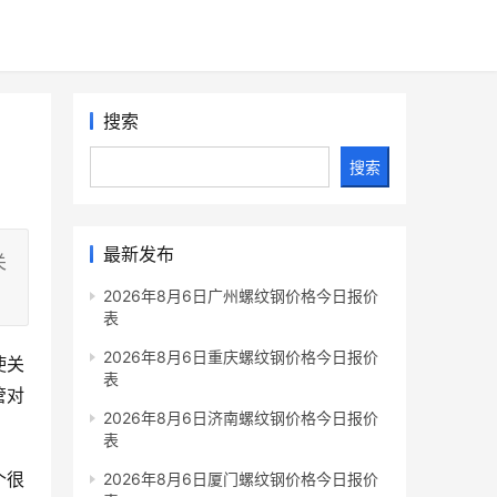
搜索
搜索
最新发布
关
2026年8月6日广州螺纹钢价格今日报价
表
2026年8月6日重庆螺纹钢价格今日报价
使关
表
管对
2026年8月6日济南螺纹钢价格今日报价
表
个很
2026年8月6日厦门螺纹钢价格今日报价