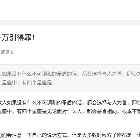
千万别得罪！
阅读 8
人如果没有什么不可调和的矛盾的话，都会选择与人为善，即使
二星座中，有四个星座是
数人如果没有什么不可调和的矛盾的话，都会选择与人为善，即
星座中，有四个星座是无论面对什么人，都会恶言相向，根本不
他们会注意一下自己的说话方式，但是大多数时候双子座都是一