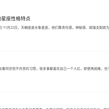
的星座性格特点
有着同甘但不共苦的习惯，很多事都喜欢自己一个人扛，即使再困难，也