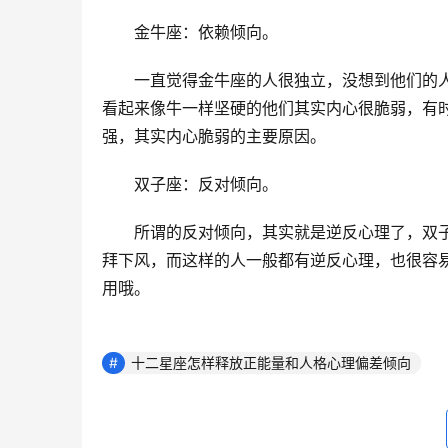
　　金牛座：依赖倾向。
　　一直觉得金牛座的人很独立，没想到他们的
看起来像牛一样坚硬的他们其实内心很脆弱，有
强，其实内心脆弱的主要原因。
　　双子座：反对倾向。
　　所谓的反对倾向，其实就是逆反心理了，双
拜下风，而这样的人一般都有逆反心理，也很容
用哦。
十二星座怎样释放正能量和人格心理偏差倾向