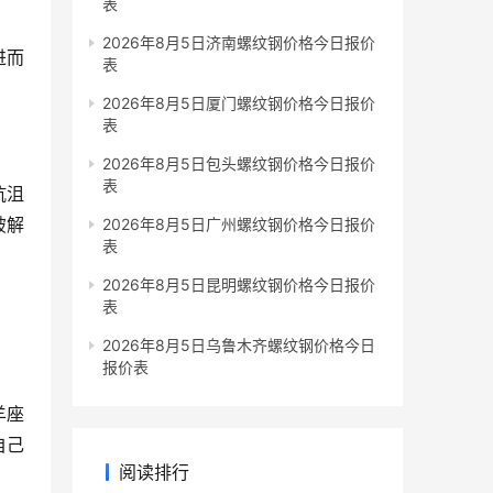
表
2026年8月5日济南螺纹钢价格今日报价
进而
表
2026年8月5日厦门螺纹钢价格今日报价
表
2026年8月5日包头螺纹钢价格今日报价
表
抗沮
破解
2026年8月5日广州螺纹钢价格今日报价
表
2026年8月5日昆明螺纹钢价格今日报价
表
2026年8月5日乌鲁木齐螺纹钢价格今日
报价表
羊座
自己
阅读排行