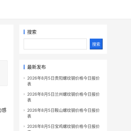
搜索
搜索
最新发布
2026年8月5日贵阳螺纹钢价格今日报价
表
2026年8月5日兰州螺纹钢价格今日报价
表
力感
2026年8月5日鞍山螺纹钢价格今日报价
表
2026年8月5日宝鸡螺纹钢价格今日报价