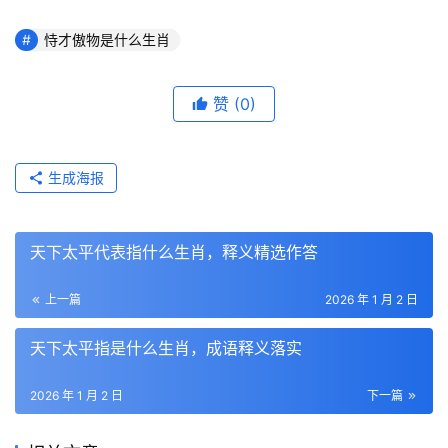
恃才傲物是什么生肖
赞
(0)
生成海报
天下太平代表指什么生肖，释义精选作答
上一篇
2026 年 1 月 2 日
天下太平指是什么生肖，成语释义落实
2026 年 1 月 2 日
下一篇