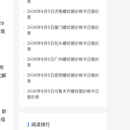
表
2026年8月5日济南螺纹钢价格今日报价
之
表
9
2026年8月5日厦门螺纹钢价格今日报价
，既
表
2026年8月5日包头螺纹钢价格今日报价
表
2026年8月5日广州螺纹钢价格今日报价
表
刚
化解
2026年8月5日昆明螺纹钢价格今日报价
表
2026年8月5日乌鲁木齐螺纹钢价格今日
报价表
，职
来得
阅读排行