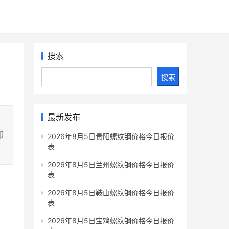
搜索
搜索
最新发布
却
2026年8月5日贵阳螺纹钢价格今日报价
表
2026年8月5日兰州螺纹钢价格今日报价
表
2026年8月5日鞍山螺纹钢价格今日报价
表
2026年8月5日宝鸡螺纹钢价格今日报价