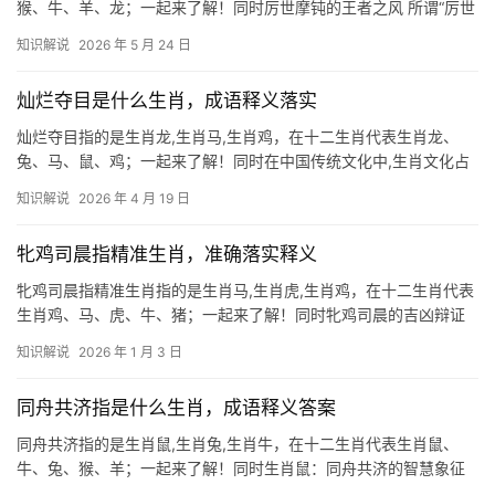
猴、牛、羊、龙；一起来了解！同时厉世摩钝的王者之风 所谓“厉世
摩钝”，意指在艰难世事中磨砺锋芒，最终脱颖而出，此成语与生肖
知识解说
2026 年 5 月 24 日
虎的命格极为契合，虎为百兽之王，天生具备冲破桎梏的魄力，但
早年多遇坎坷
灿烂夺目是什么生肖，成语释义落实
灿烂夺目指的是生肖龙,生肖马,生肖鸡，在十二生肖代表生肖龙、
兔、马、鼠、鸡；一起来了解！同时在中国传统文化中,生肖文化占
据着极为重要的地位，十二生肖不仅代表年份轮回，更暗藏人生运
知识解说
2026 年 4 月 19 日
势的玄机，我们就来解读“灿烂夺目”这一成语背后的生肖寓意，并深
入分析三个相
牝鸡司晨指精准生肖，准确落实释义
牝鸡司晨指精准生肖指的是生肖马,生肖虎,生肖鸡，在十二生肖代表
生肖鸡、马、虎、牛、猪；一起来了解！同时牝鸡司晨的吉凶辩证
与破解之道 “牝鸡司晨”本意为母鸡代替公鸡打鸣，在生肖文化中常
知识解说
2026 年 1 月 3 日
暗指生肖鸡女性气场过强，或家庭角色错位，古籍云：“雌鸣求旦，
家宅不宁”，但现代命
同舟共济指是什么生肖，成语释义答案
同舟共济指的是生肖鼠,生肖兔,生肖牛，在十二生肖代表生肖鼠、
牛、兔、猴、羊；一起来了解！同时生肖鼠：同舟共济的智慧象征
“同舟共济”这一成语，常被用来形容团结协作的精神，而在十二生肖