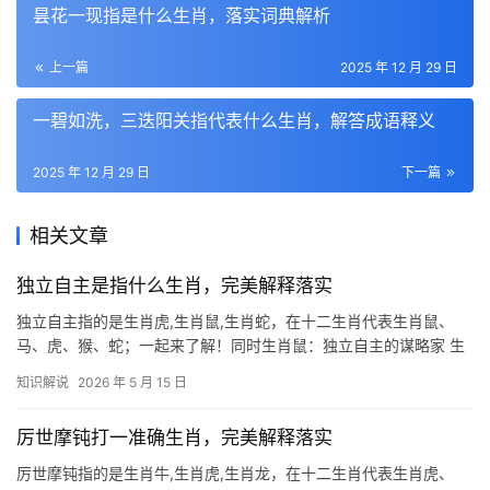
昙花一现指是什么生肖，落实词典解析
上一篇
2025 年 12 月 29 日
一碧如洗，三迭阳关指代表什么生肖，解答成语释义
2025 年 12 月 29 日
下一篇
相关文章
独立自主是指什么生肖，完美解释落实
独立自主指的是生肖虎,生肖鼠,生肖蛇，在十二生肖代表生肖鼠、
马、虎、猴、蛇；一起来了解！同时生肖鼠：独立自主的谋略家 生
肖鼠之人天生聪慧，善于在逆境中破局，下半年若遇项目被抢或职
知识解说
2026 年 5 月 15 日
场边缘化，需警惕“破财不止”之兆，尤其是23岁与51岁者，易遭小
人暗中算计
厉世摩钝打一准确生肖，完美解释落实
厉世摩钝指的是生肖牛,生肖虎,生肖龙，在十二生肖代表生肖虎、